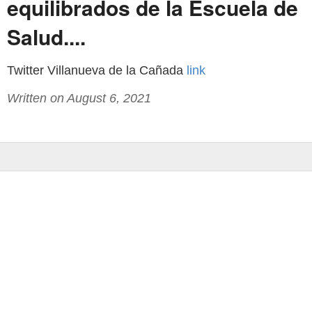
equilibrados de la Escuela de
Salud....
Twitter Villanueva de la Cañada
link
Written on August 6, 2021