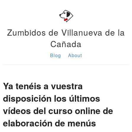
Zumbidos de Villanueva de la
Cañada
Blog
About
Ya tenéis a vuestra
disposición los últimos
vídeos del curso online de
elaboración de menús