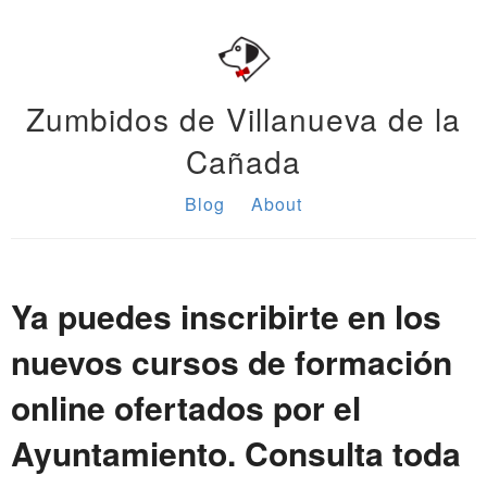
Zumbidos de Villanueva de la
Cañada
Blog
About
Ya puedes inscribirte en los
nuevos cursos de formación
online ofertados por el
Ayuntamiento. Consulta toda