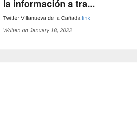
la información a tra...
Twitter Villanueva de la Cañada
link
Written on January 18, 2022