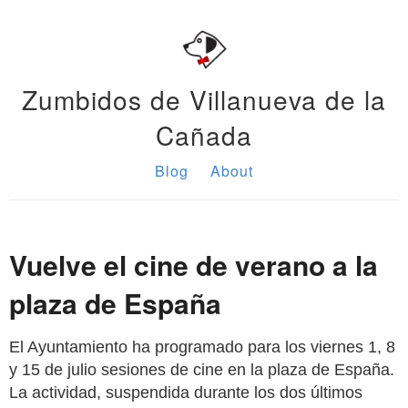
Zumbidos de Villanueva de la
Cañada
Blog
About
Vuelve el cine de verano a la
plaza de España
El Ayuntamiento ha programado para los viernes 1, 8
y 15 de julio sesiones de cine en la plaza de España.
La actividad, suspendida durante los dos últimos