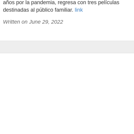
años por la pandemia, regresa con tres películas
destinadas al público familiar.
link
Written on June 29, 2022