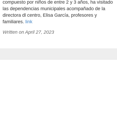
compuesto por niños de entre 2 y 3 años, ha visitado
las dependencias municipales acompañado de la
directora dl centro, Elisa García, profesores y
familiares.
link
Written on April 27, 2023