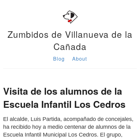
Zumbidos de Villanueva de la
Cañada
Blog
About
Visita de los alumnos de la
Escuela Infantil Los Cedros
El alcalde, Luis Partida, acompañado de concejales,
ha recibido hoy a medio centenar de alumnos de la
Escuela Infantil Municipal Los Cedros. El grupo,