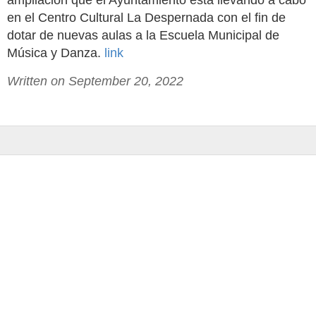
ampliación que el Ayuntamiento está llevando a cabo
en el Centro Cultural La Despernada con el fin de
dotar de nuevas aulas a la Escuela Municipal de
Música y Danza.
link
Written on September 20, 2022