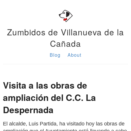
Zumbidos de Villanueva de la
Cañada
Blog
About
Visita a las obras de
ampliación del C.C. La
Despernada
El alcalde, Luis Partida, ha visitado hoy las obras de