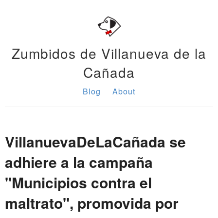
Zumbidos de Villanueva de la
Cañada
Blog
About
VillanuevaDeLaCañada se
adhiere a la campaña
"Municipios contra el
maltrato", promovida por