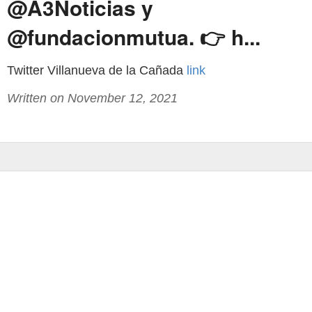
@A3Noticias y
@fundacionmutua. 👉 h...
Twitter Villanueva de la Cañada
link
Written on November 12, 2021