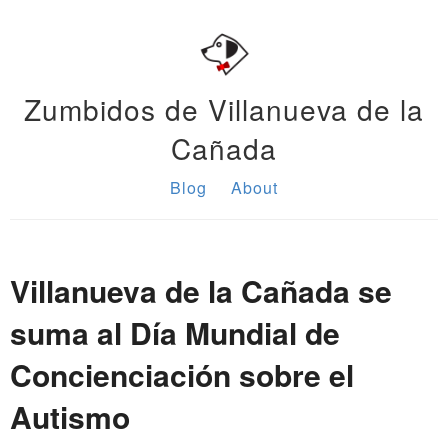
Zumbidos de Villanueva de la
Cañada
Blog
About
Villanueva de la Cañada se
suma al Día Mundial de
Concienciación sobre el
Autismo