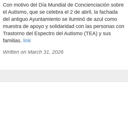
Con motivo del Día Mundial de Concienciación sobre
el Autismo, que se celebra el 2 de abril, la fachada
del antiguo Ayuntamiento se iluminó de azul como
muestra de apoyo y solidaridad con las personas con
Trastorno del Espectro del Autismo (TEA) y sus
familias.
link
Written on March 31, 2026