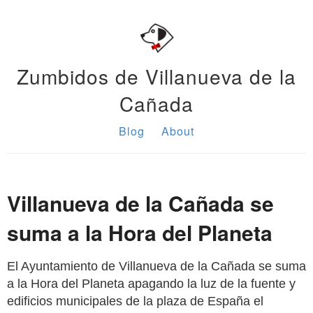
Zumbidos de Villanueva de la
Cañada
Blog
About
Villanueva de la Cañada se
suma a la Hora del Planeta
El Ayuntamiento de Villanueva de la Cañada se suma
a la Hora del Planeta apagando la luz de la fuente y
edificios municipales de la plaza de España el