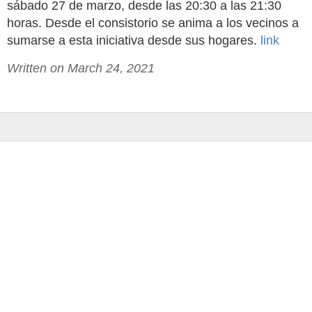
sábado 27 de marzo, desde las 20:30 a las 21:30
horas. Desde el consistorio se anima a los vecinos a
sumarse a esta iniciativa desde sus hogares.
link
Written on March 24, 2021