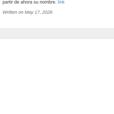
partir de ahora su nombre.
link
Written on May 17, 2026