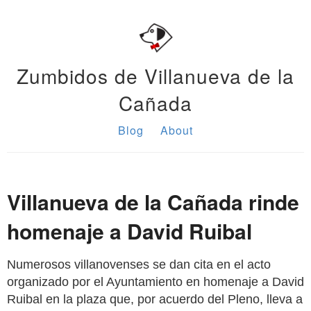
Zumbidos de Villanueva de la
Cañada
Blog
About
Villanueva de la Cañada rinde
homenaje a David Ruibal
Numerosos villanovenses se dan cita en el acto
organizado por el Ayuntamiento en homenaje a David
Ruibal en la plaza que, por acuerdo del Pleno, lleva a