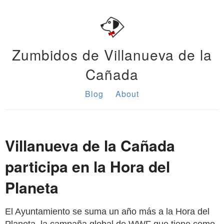
Zumbidos de Villanueva de la
Cañada
Blog
About
Villanueva de la Cañada
participa en la Hora del
Planeta
El Ayuntamiento se suma un año más a la Hora del