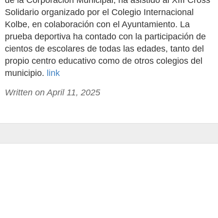
de la Corporación Municipal, ha asistido al XIII Cross
Solidario organizado por el Colegio Internacional
Kolbe, en colaboración con el Ayuntamiento. La
prueba deportiva ha contado con la participación de
cientos de escolares de todas las edades, tanto del
propio centro educativo como de otros colegios del
municipio.
link
Written on April 11, 2025