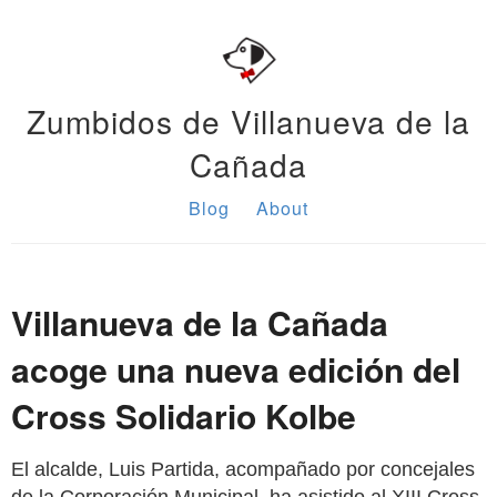
Zumbidos de Villanueva de la
Cañada
Blog
About
Villanueva de la Cañada
acoge una nueva edición del
Cross Solidario Kolbe
El alcalde, Luis Partida, acompañado por concejales