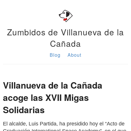
Zumbidos de Villanueva de la
Cañada
Blog
About
Villanueva de la Cañada
acoge las XVII Migas
Solidarias
El alcalde, Luis Partida, ha presidido hoy el “Acto de