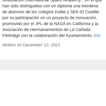
Graduación International Space Academy”, en el que
han sido distinguidos con un diploma una treintena
de alumnos de los colegios Kolbe y SEK-El Castillo
por su participación en un proyecto de innovación,
promovido por el JPL de la NASA en California y la
Asociación de Hermanamientos de La Cañada
Flintridge con la colaboración del Ayuntamiento.
link
Written on December 12, 2021