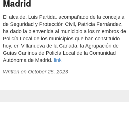
Madrid
El alcalde, Luis Partida, acompañado de la concejala
de Seguridad y Protección Civil, Patricia Fernández,
ha dado la bienvenida al municipio a los miembros de
Policía Local de los municipios que han constituido
hoy, en Villanueva de la Cañada, la Agrupación de
Guías Caninos de Policía Local de la Comunidad
Autónoma de Madrid.
link
Written on October 25, 2023