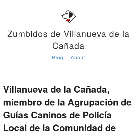
Zumbidos de Villanueva de la
Cañada
Blog
About
Villanueva de la Cañada,
miembro de la Agrupación de
Guías Caninos de Policía
Local de la Comunidad de