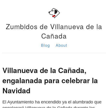
Zumbidos de Villanueva de la
Cañada
Blog
About
Villanueva de la Cañada,
engalanada para celebrar la
Navidad
El Ayuntamiento ha encendido ya el alumbrado que