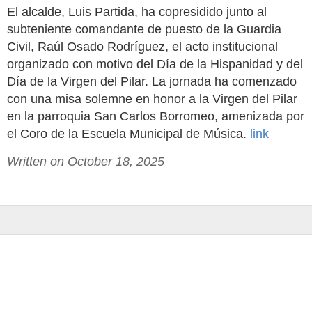
El alcalde, Luis Partida, ha copresidido junto al
subteniente comandante de puesto de la Guardia
Civil, Raúl Osado Rodríguez, el acto institucional
organizado con motivo del Día de la Hispanidad y del
Día de la Virgen del Pilar. La jornada ha comenzado
con una misa solemne en honor a la Virgen del Pilar
en la parroquia San Carlos Borromeo, amenizada por
el Coro de la Escuela Municipal de Música.
link
Written on October 18, 2025