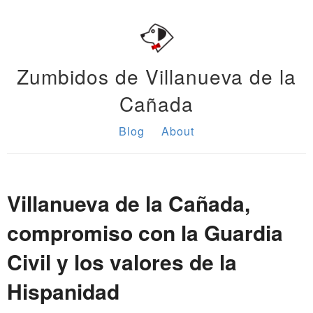
Zumbidos de Villanueva de la
Cañada
Blog
About
Villanueva de la Cañada,
compromiso con la Guardia
Civil y los valores de la
Hispanidad