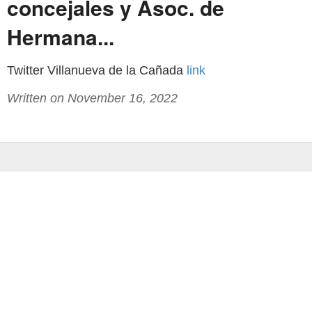
concejales y Asoc. de
Hermana...
Twitter Villanueva de la Cañada
link
Written on November 16, 2022