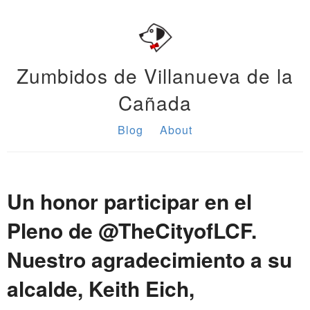
Zumbidos de Villanueva de la
Cañada
Blog
About
Un honor participar en el
Pleno de @TheCityofLCF.
Nuestro agradecimiento a su
alcalde, Keith Eich,