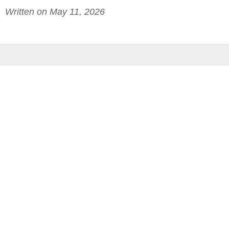
Written on May 11, 2026