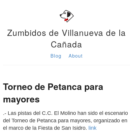
Zumbidos de Villanueva de la
Cañada
Blog
About
Torneo de Petanca para
mayores
.- Las pistas del C.C. El Molino han sido el escenario
del Torneo de Petanca para mayores, organizado en
el marco de la Fiesta de San Isidro.
link