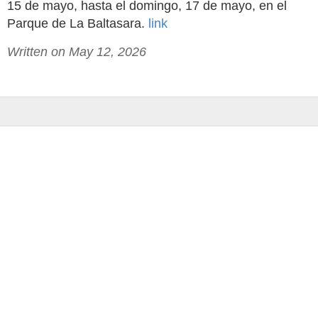
15 de mayo, hasta el domingo, 17 de mayo, en el
Parque de La Baltasara.
link
Written on May 12, 2026