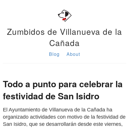
Zumbidos de Villanueva de la
Cañada
Blog
About
Todo a punto para celebrar la
festividad de San Isidro
El Ayuntamiento de Villanueva de la Cañada ha
organizado actividades con motivo de la festividad de
San Isidro, que se desarrollarán desde este viernes,