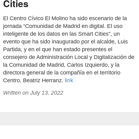
Cities
El Centro Cívico El Molino ha sido escenario de la
jornada “Comunidad de Madrid en digital. El uso
inteligente de los datos en las Smart Cities”, un
evento que ha sido inaugurado por el alcalde, Luis
Partida, y en el que han estado presentes el
consejero de Administración Local y Digitalización de
la Comunidad de Madrid, Carlos Izquierdo, y la
directora general de la compañía en el territorio
Centro, Beatriz Herranz.
link
Written on July 13, 2022