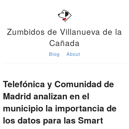
Zumbidos de Villanueva de la
Cañada
Blog
About
Telefónica y Comunidad de
Madrid analizan en el
municipio la importancia de
los datos para las Smart