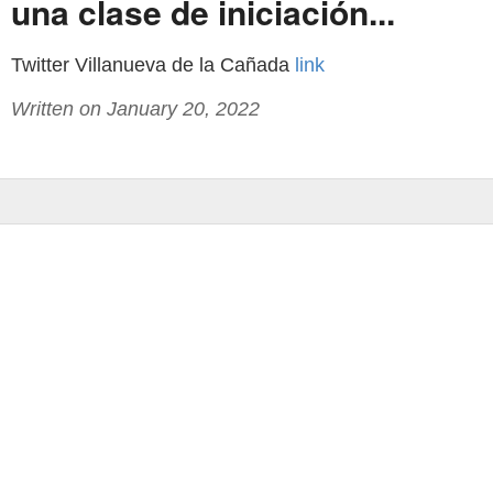
una clase de iniciación...
Twitter Villanueva de la Cañada
link
Written on January 20, 2022