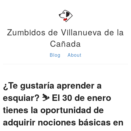
Zumbidos de Villanueva de la
Cañada
Blog
About
¿Te gustaría aprender a
esquiar? ⛷️ El 30 de enero
tienes la oportunidad de
adquirir nociones básicas en