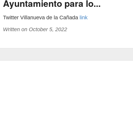
Ayuntamiento para lo...
Twitter Villanueva de la Cañada
link
Written on October 5, 2022