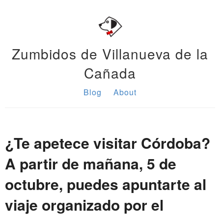
Zumbidos de Villanueva de la
Cañada
Blog
About
¿Te apetece visitar Córdoba?
A partir de mañana, 5 de
octubre, puedes apuntarte al
viaje organizado por el