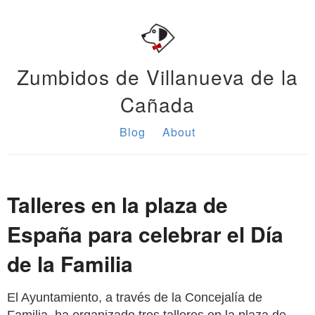
Zumbidos de Villanueva de la
Cañada
Blog
About
Talleres en la plaza de
España para celebrar el Día
de la Familia
El Ayuntamiento, a través de la Concejalía de