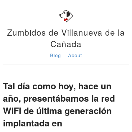
Zumbidos de Villanueva de la
Cañada
Blog
About
Tal día como hoy, hace un
año, presentábamos la red
WiFi de última generación
implantada en