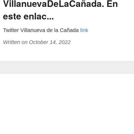
VillanuevaDeLaCañada. En
este enlac...
Twitter Villanueva de la Cañada
link
Written on October 14, 2022