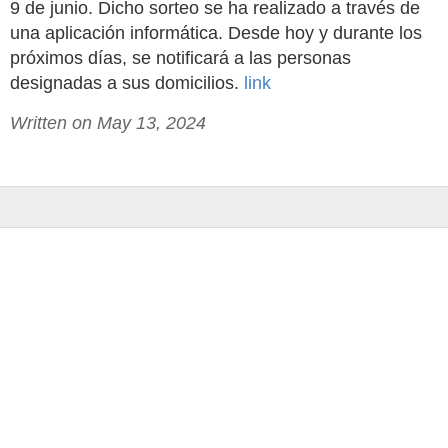
9 de junio. Dicho sorteo se ha realizado a través de
una aplicación informática. Desde hoy y durante los
próximos días, se notificará a las personas
designadas a sus domicilios.
link
Written on May 13, 2024