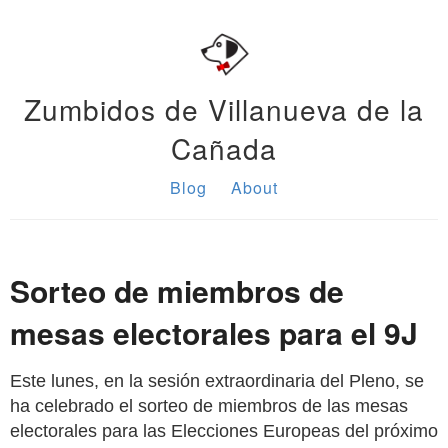
Zumbidos de Villanueva de la
Cañada
Blog
About
Sorteo de miembros de
mesas electorales para el 9J
Este lunes, en la sesión extraordinaria del Pleno, se
ha celebrado el sorteo de miembros de las mesas
electorales para las Elecciones Europeas del próximo