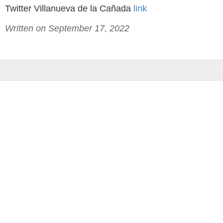
Twitter Villanueva de la Cañada
link
Written on September 17, 2022