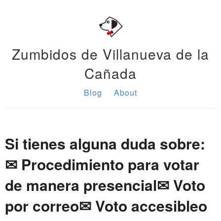
Zumbidos de Villanueva de la
Cañada
Blog
About
Si tienes alguna duda sobre:
✉ Procedimiento para votar
de manera presencial✉ Voto
por correo✉ Voto accesibleo