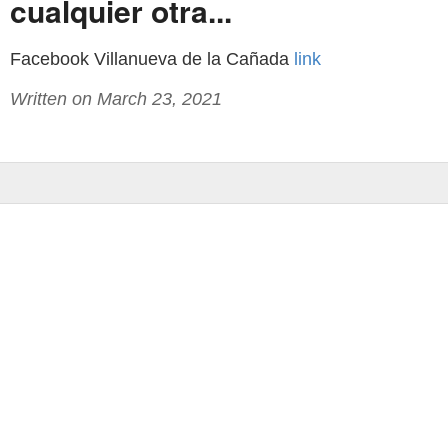
cualquier otra...
Facebook Villanueva de la Cañada
link
Written on March 23, 2021