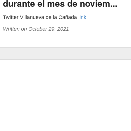
durante el mes de noviem...
Twitter Villanueva de la Cañada
link
Written on October 29, 2021