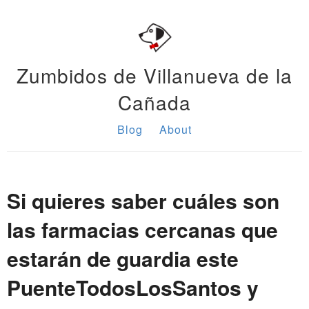
Zumbidos de Villanueva de la
Cañada
Blog
About
Si quieres saber cuáles son
las farmacias cercanas que
estarán de guardia este
PuenteTodosLosSantos y