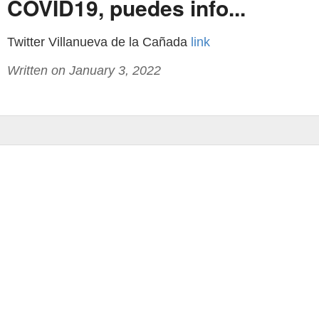
COVID19, puedes info...
Twitter Villanueva de la Cañada
link
Written on January 3, 2022