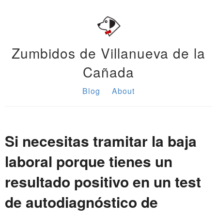
Zumbidos de Villanueva de la
Cañada
Blog
About
Si necesitas tramitar la baja
laboral porque tienes un
resultado positivo en un test
de autodiagnóstico de