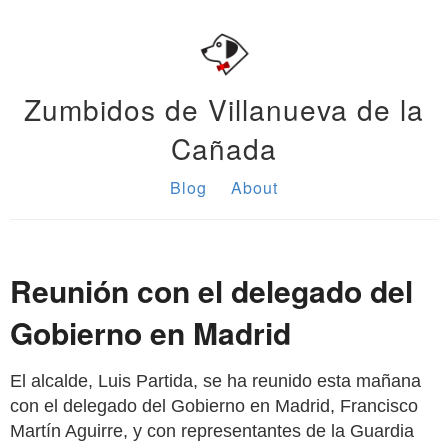
Zumbidos de Villanueva de la
Cañada
Blog
About
Reunión con el delegado del
Gobierno en Madrid
El alcalde, Luis Partida, se ha reunido esta mañana
con el delegado del Gobierno en Madrid, Francisco
Martín Aguirre, y con representantes de la Guardia