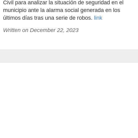
Civil para analizar la situación de seguridad en el
municipio ante la alarma social generada en los
últimos días tras una serie de robos.
link
Written on December 22, 2023