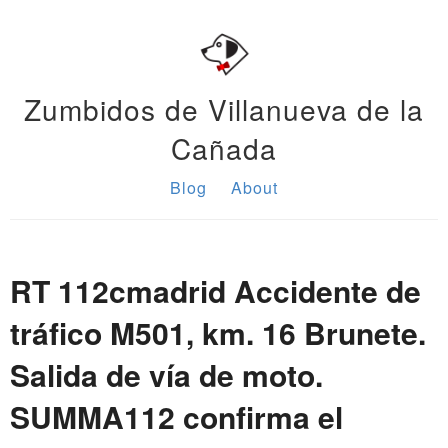
Zumbidos de Villanueva de la
Cañada
Blog
About
RT 112cmadrid Accidente de
tráfico M501, km. 16 Brunete.
Salida de vía de moto.
SUMMA112 confirma el