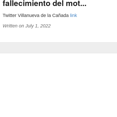
fallecimiento del mot...
Twitter Villanueva de la Cañada
link
Written on July 1, 2022