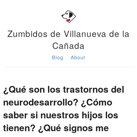
Zumbidos de Villanueva de la
Cañada
Blog
About
¿Qué son los trastornos del
neurodesarrollo? ¿Cómo
saber si nuestros hijos los
tienen? ¿Qué signos me