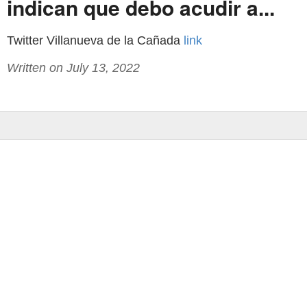
indican que debo acudir a...
Twitter Villanueva de la Cañada
link
Written on July 13, 2022