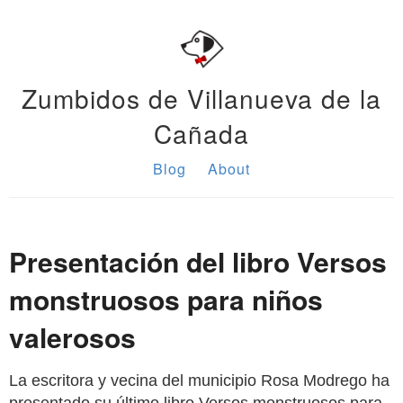
Zumbidos de Villanueva de la
Cañada
Blog
About
Presentación del libro Versos
monstruosos para niños
valerosos
La escritora y vecina del municipio Rosa Modrego ha