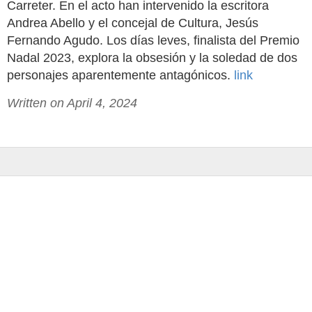
Carreter. En el acto han intervenido la escritora
Andrea Abello y el concejal de Cultura, Jesús
Fernando Agudo. Los días leves, finalista del Premio
Nadal 2023, explora la obsesión y la soledad de dos
personajes aparentemente antagónicos.
link
Written on April 4, 2024