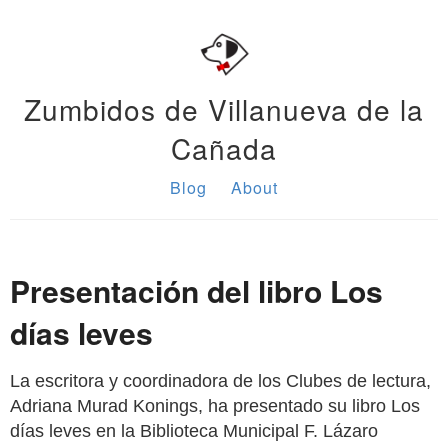
Zumbidos de Villanueva de la
Cañada
Blog
About
Presentación del libro Los
días leves
La escritora y coordinadora de los Clubes de lectura,
Adriana Murad Konings, ha presentado su libro Los
días leves en la Biblioteca Municipal F. Lázaro