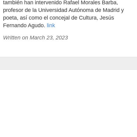
también han intervenido Rafael Morales Barba,
profesor de la Universidad Autónoma de Madrid y
poeta, así como el concejal de Cultura, Jesús
Fernando Agudo.
link
Written on March 23, 2023