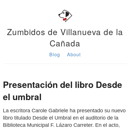
Zumbidos de Villanueva de la
Cañada
Blog
About
Presentación del libro Desde
el umbral
La escritora Carole Gabriele ha presentado su nuevo
libro titulado Desde el Umbral en el auditorio de la
Biblioteca Municipal F. Lázaro Carreter. En el acto,