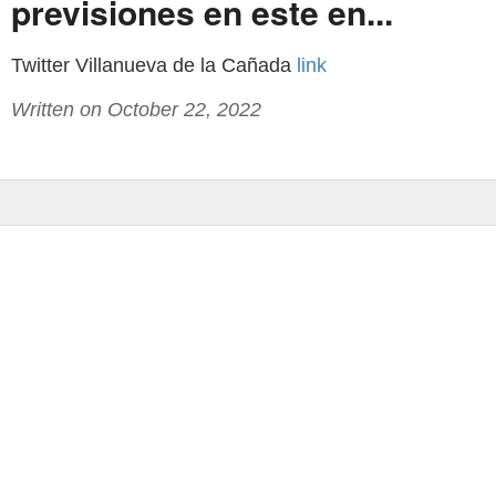
previsiones en este en...
Twitter Villanueva de la Cañada
link
Written on October 22, 2022