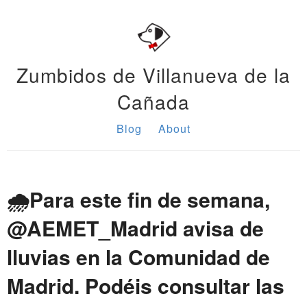
Zumbidos de Villanueva de la
Cañada
Blog
About
🌧️Para este fin de semana,
@AEMET_Madrid avisa de
lluvias en la Comunidad de
Madrid. Podéis consultar las