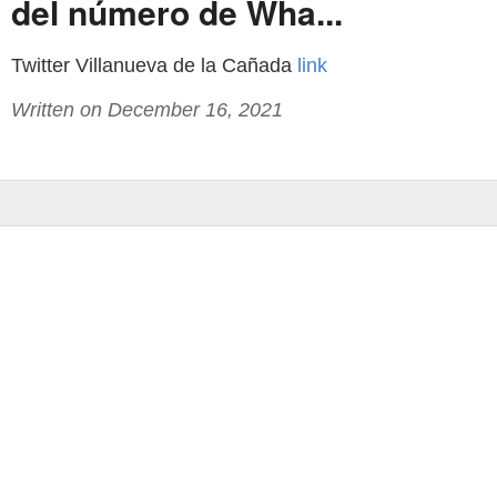
del número de Wha...
Twitter Villanueva de la Cañada
link
Written on December 16, 2021