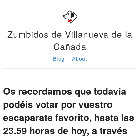
Zumbidos de Villanueva de la
Cañada
Blog
About
Os recordamos que todavía
podéis votar por vuestro
escaparate favorito, hasta las
23.59 horas de hoy, a través