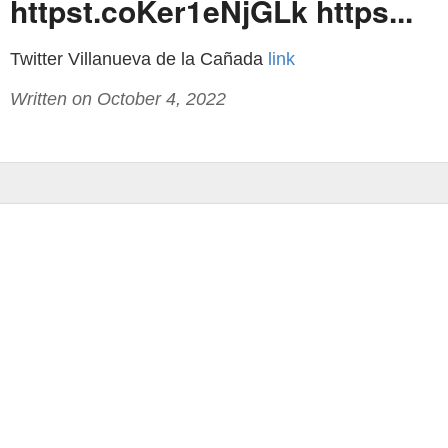
httpst.coKer1eNjGLk https...
Twitter Villanueva de la Cañada
link
Written on October 4, 2022