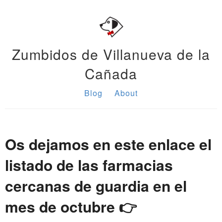
Zumbidos de Villanueva de la
Cañada
Blog
About
Os dejamos en este enlace el
listado de las farmacias
cercanas de guardia en el
mes de octubre 👉