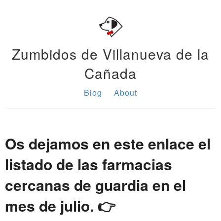
Zumbidos de Villanueva de la
Cañada
Blog
About
Os dejamos en este enlace el
listado de las farmacias
cercanas de guardia en el
mes de julio. 👉