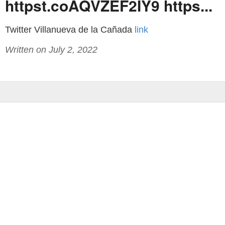
httpst.coAQVZEF2IY9 https...
Twitter Villanueva de la Cañada
link
Written on July 2, 2022