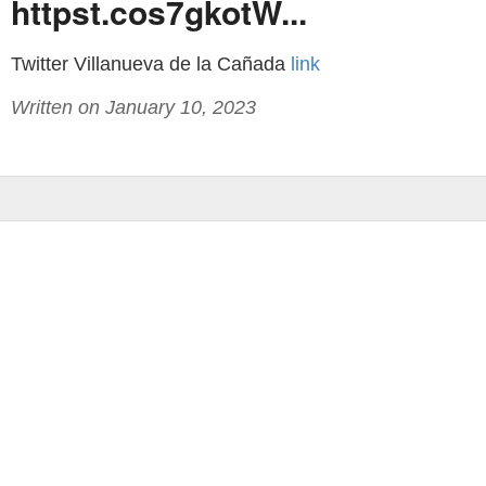
httpst.cos7gkotW...
Twitter Villanueva de la Cañada
link
Written on January 10, 2023