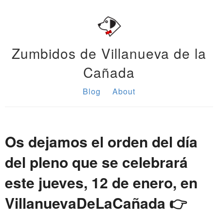
Zumbidos de Villanueva de la
Cañada
Blog
About
Os dejamos el orden del día
del pleno que se celebrará
este jueves, 12 de enero, en
VillanuevaDeLaCañada 👉