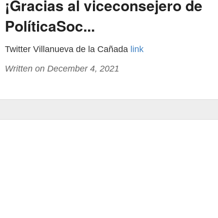
¡Gracias al viceconsejero de
PolíticaSoc...
Twitter Villanueva de la Cañada
link
Written on December 4, 2021