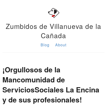
Zumbidos de Villanueva de la
Cañada
Blog
About
¡Orgullosos de la
Mancomunidad de
ServiciosSociales La Encina
y de sus profesionales!