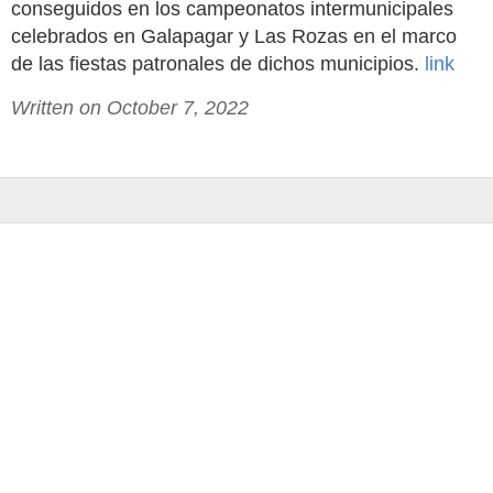
conseguidos en los campeonatos intermunicipales
celebrados en Galapagar y Las Rozas en el marco
de las fiestas patronales de dichos municipios.
link
Written on October 7, 2022