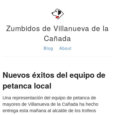
Zumbidos de Villanueva de la
Cañada
Blog
About
Nuevos éxitos del equipo de
petanca local
Una representación del equipo de petanca de
mayores de Villanueva de la Cañada ha hecho
entrega esta mañana al alcalde de los trofeos