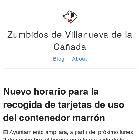
Zumbidos de Villanueva de la
Cañada
Blog
About
Nuevo horario para la
recogida de tarjetas de uso
del contenedor marrón
El Ayuntamiento ampliará, a partir del próximo lunes