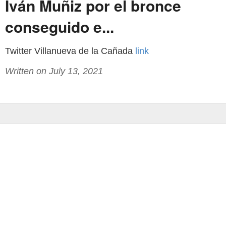
Iván Muñiz por el bronce
conseguido e...
Twitter Villanueva de la Cañada
link
Written on July 13, 2021