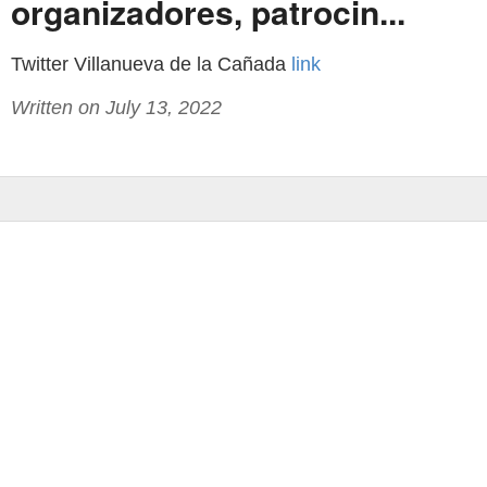
organizadores, patrocin...
Twitter Villanueva de la Cañada
link
Written on July 13, 2022