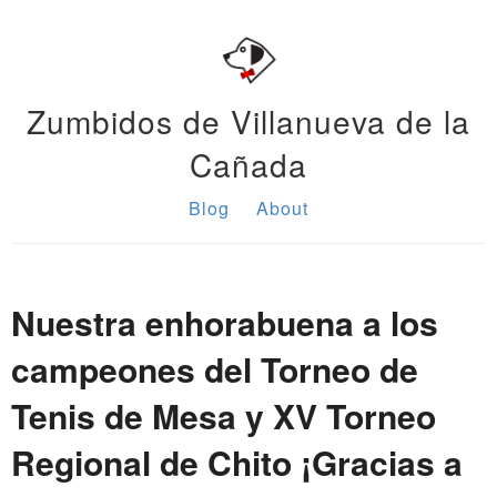
Zumbidos de Villanueva de la
Cañada
Blog
About
Nuestra enhorabuena a los
campeones del Torneo de
Tenis de Mesa y XV Torneo
Regional de Chito ¡Gracias a