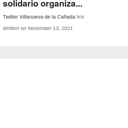
solidario organiza...
Twitter Villanueva de la Cañada
link
Written on November 13, 2021