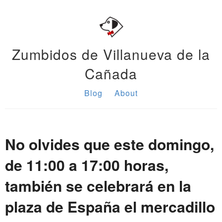
Zumbidos de Villanueva de la
Cañada
Blog
About
No olvides que este domingo,
de 11:00 a 17:00 horas,
también se celebrará en la
plaza de España el mercadillo