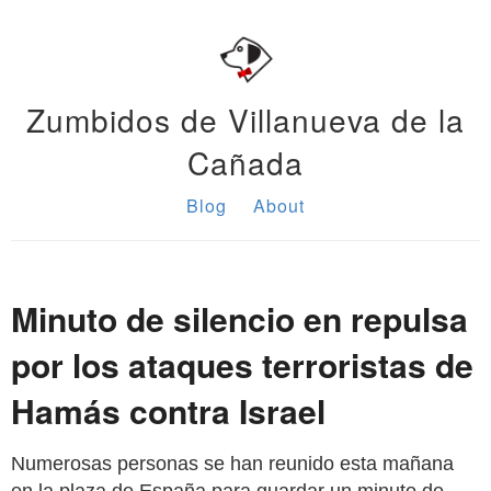
Zumbidos de Villanueva de la
Cañada
Blog
About
Minuto de silencio en repulsa
por los ataques terroristas de
Hamás contra Israel
Numerosas personas se han reunido esta mañana