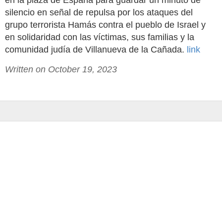
en la plaza de España para guardar un minuto de
silencio en señal de repulsa por los ataques del
grupo terrorista Hamás contra el pueblo de Israel y
en solidaridad con las víctimas, sus familias y la
comunidad judía de Villanueva de la Cañada.
link
Written on October 19, 2023