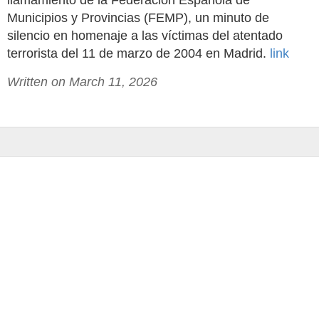
llamamiento de la Federación Española de
Municipios y Provincias (FEMP), un minuto de
silencio en homenaje a las víctimas del atentado
terrorista del 11 de marzo de 2004 en Madrid.
link
Written on March 11, 2026