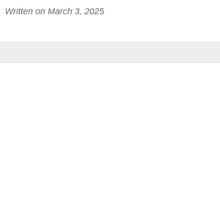
Written on March 3, 2025