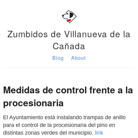
Zumbidos de Villanueva de la
Cañada
Blog
About
Medidas de control frente a la
procesionaria
El Ayuntamiento está instalando trampas de anillo
para el control de la procesionaria del pino en
distintas zonas verdes del municipio.
link