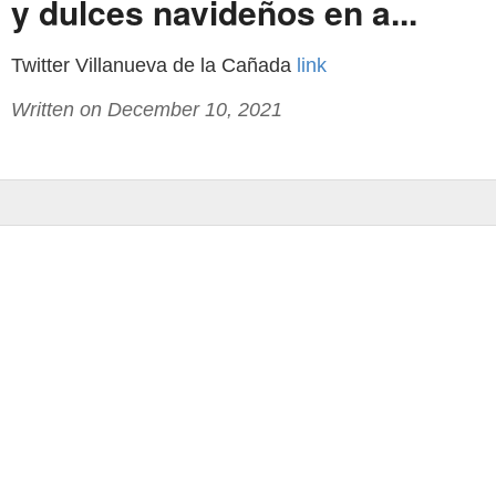
y dulces navideños en a...
Twitter Villanueva de la Cañada
link
Written on December 10, 2021