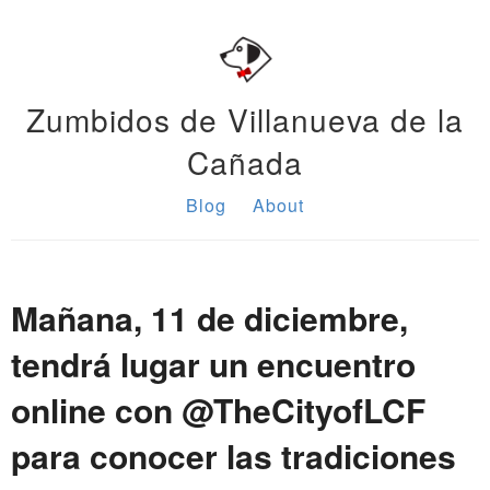
Zumbidos de Villanueva de la
Cañada
Blog
About
Mañana, 11 de diciembre,
tendrá lugar un encuentro
online con @TheCityofLCF
para conocer las tradiciones