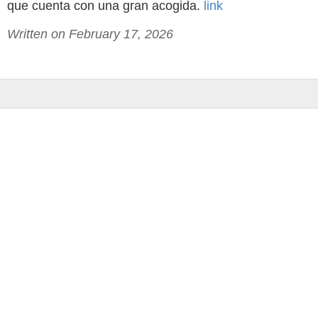
que cuenta con una gran acogida.
link
Written on February 17, 2026