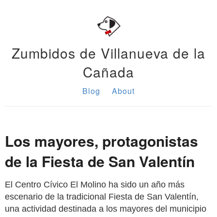
Zumbidos de Villanueva de la
Cañada
Blog
About
Los mayores, protagonistas
de la Fiesta de San Valentín
El Centro Cívico El Molino ha sido un año más
escenario de la tradicional Fiesta de San Valentín,
una actividad destinada a los mayores del municipio